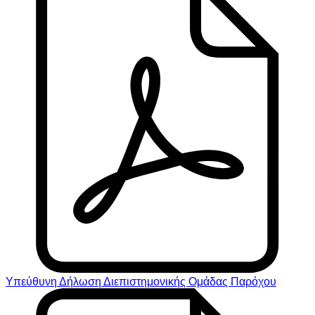
Υπεύθυνη Δήλωση Διεπιστημονικής Ομάδας Παρόχου