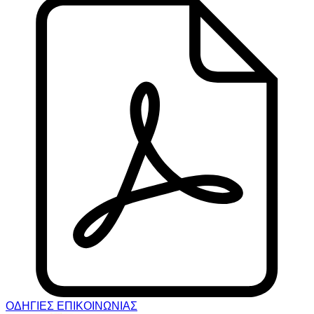
ΟΔΗΓΙΕΣ ΕΠΙΚΟΙΝΩΝΙΑΣ