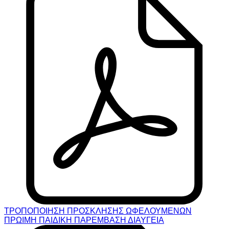
ΤΡΟΠΟΠΟΙΗΣΗ ΠΡΟΣΚΛΗΣΗΣ ΩΦΕΛΟΥΜΕΝΩΝ
ΠΡΩΙΜΗ ΠΑΙΔΙΚΗ ΠΑΡΕΜΒΑΣΗ ΔΙΑΥΓΕΙΑ