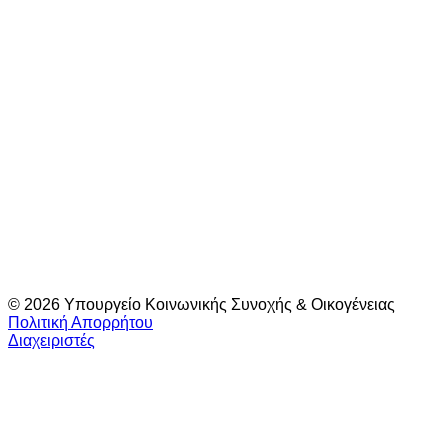
© 2026 Υπουργείο Κοινωνικής Συνοχής & Οικογένειας
Πολιτική Απορρήτου
Διαχειριστές