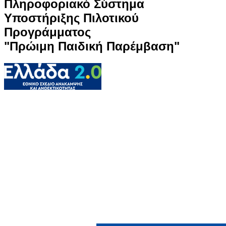
Πληροφοριακό Σύστημα
Υποστήριξης Πιλοτικού
Προγράμματος
"Πρώιμη Παιδική Παρέμβαση"